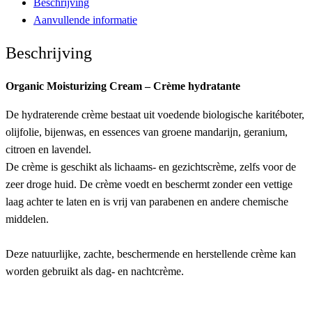
Beschrijving
Aanvullende informatie
Beschrijving
Organic Moisturizing Cream – Crème hydratante
De hydraterende crème bestaat uit voedende biologische karitéboter,
olijfolie, bijenwas, en essences van groene mandarijn, geranium,
citroen en lavendel.
De crème is geschikt als lichaams- en gezichtscrème, zelfs voor de
zeer droge huid. De crème voedt en beschermt zonder een vettige
laag achter te laten en is vrij van parabenen en andere chemische
middelen.
Deze natuurlijke, zachte, beschermende en herstellende crème kan
worden gebruikt als dag- en nachtcrème.